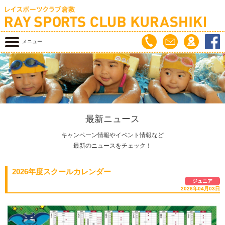
メニュー
最新ニュース
キャンペーン情報やイベント情報など
最新のニュースをチェック！
2026年度スクールカレンダー
ジュニア
2026年04月03日