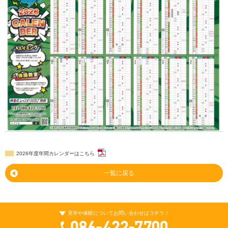
2026年度年間カレンダーはこちら
一覧に戻る
見学や体験についてお問い合わせはコチラ！