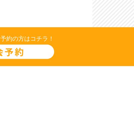
会予約の方はコチラ！